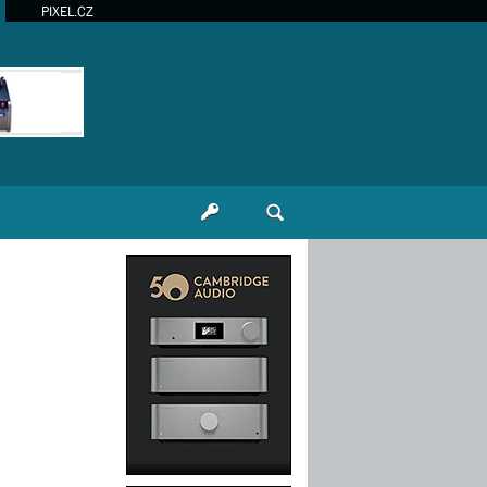
PIXEL.CZ