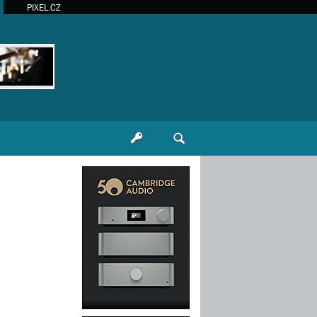
PIXEL.CZ