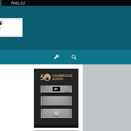
PIXEL.CZ