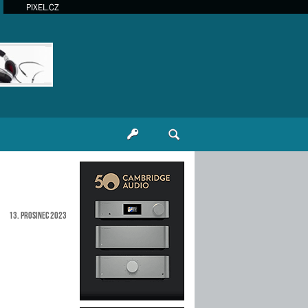
PIXEL.CZ
13. prosinec 2023