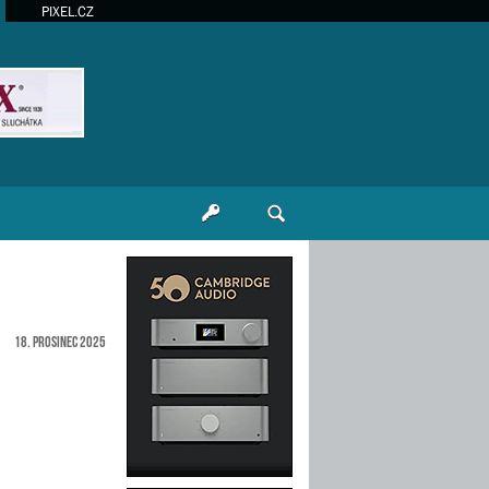
PIXEL.CZ
18. prosinec 2025