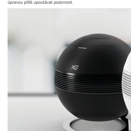
úpravou příliš upoutávat pozornost.