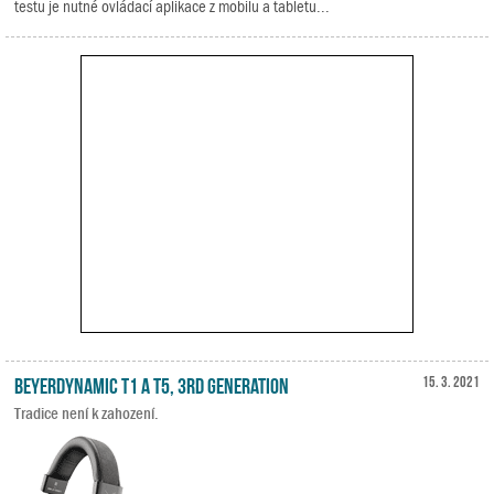
testu je nutné ovládací aplikace z mobilu a tabletu...
Beyerdynamic T1 a T5, 3rd Generation
15. 3. 2021
Tradice není k zahození.