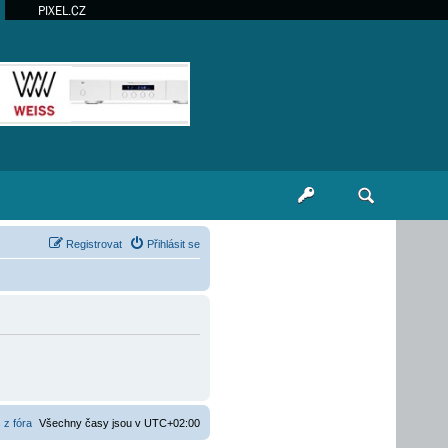
PIXEL.CZ
Registrovat
Přihlásit se
 z fóra
Všechny časy jsou v
UTC+02:00