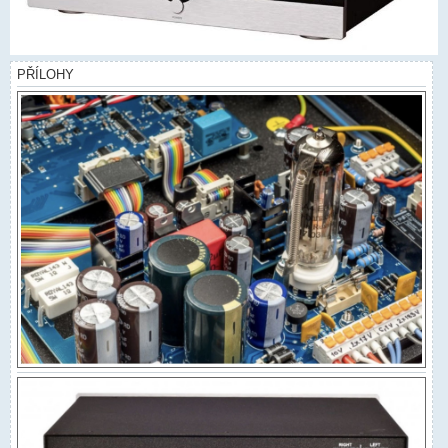
PŘÍLOHY